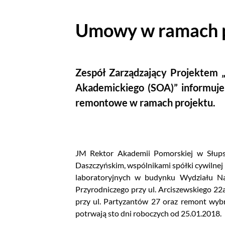
Umowy w ramach 
Zespół Zarządzający Projektem 
Akademickiego (SOA)” informuje
remontowe w ramach projektu.
JM Rektor Akademii Pomorskiej w Słups
Daszczyńskim, wspólnikami spółki cywilne
laboratoryjnych w budynku Wydziału Na
Przyrodniczego przy ul. Arciszewskiego 22
przy ul. Partyzantów 27 oraz remont wyb
potrwają sto dni roboczych od 25.01.2018.