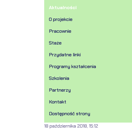
Aktualności
O projekcie
Pracownie
Staże
Przydatne linki
Programy kształcenia
Szkolenia
Partnerzy
Kontakt
Dostępność strony
18 października 2018, 15:12