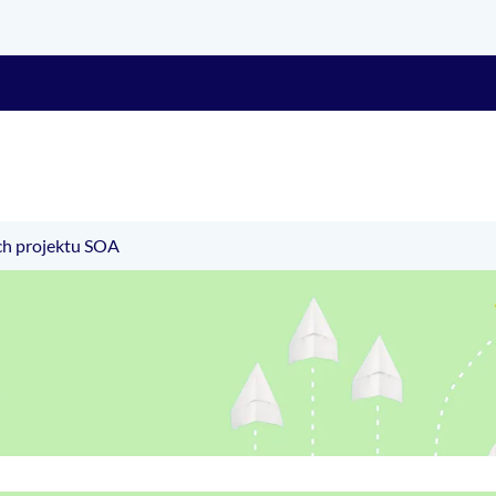
h projektu SOA