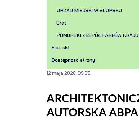
URZĄD MIEJSKI W SŁUPSKU
Gras
POMORSKI ZESPÓŁ PARKÓW KRAJ
Kontakt
Dostępność strony
12 maja 2026, 09:35
ARCHITEKTONI
AUTORSKA ABPA 