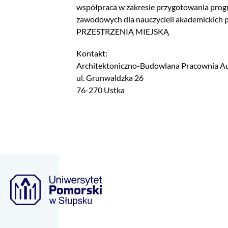
współpraca w zakresie przygotowania pr
zawodowych dla nauczycieli akademickich
PRZESTRZENIĄ MIEJSKĄ
Kontakt:
Architektoniczno-Budowlana Pracownia Aut
ul. Grunwaldzka 26
76-270 Ustka