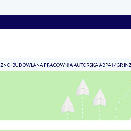
ZNO-BUDOWLANA PRACOWNIA AUTORSKA ABPA MGR INŻ.