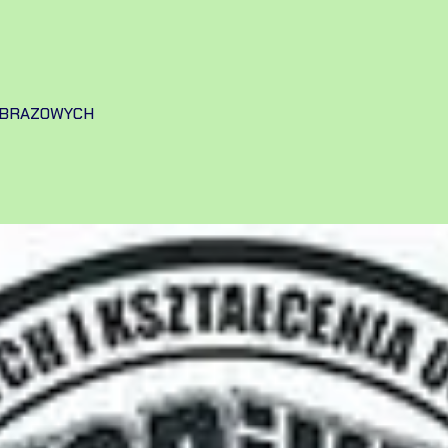
OBRAZOWYCH