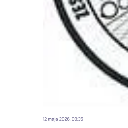
12 maja 2026, 09:35