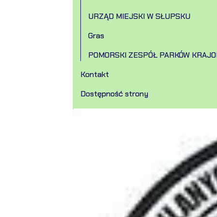
URZĄD MIEJSKI W SŁUPSKU
Gras
POMORSKI ZESPÓŁ PARKÓW KRAJ
Kontakt
Dostępność strony