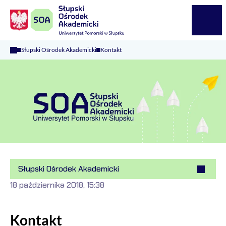
Logo Kaliop Poland
Menu
Słupski Ośrodek Akademicki
Kontakt
Słupski Ośrodek Akademicki
18 października 2018, 15:38
Kontakt